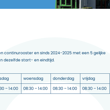
continurooster en sinds 2024-2025 met een 5 gelijke
 dezelfde start- en eindtijd.
nsdag
woensdag
donderdag
vrijdag
30 – 14:00
08:30 – 14:00
08:30 – 14:00
08:30 – 14:00