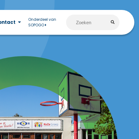
Onderdeel van
ontact
SOPOGO