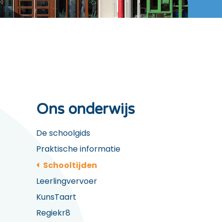
Ons onderwijs
De schoolgids
Praktische informatie
Schooltijden
Leerlingvervoer
KunsTaart
Regiekr8