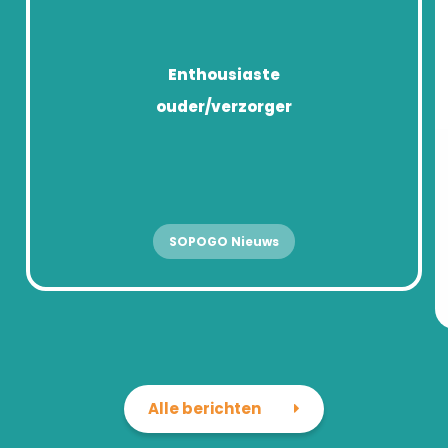
Enthousiaste
ouder/verzorger
SOPOGO Nieuws
Alle berichten