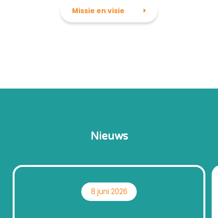
Missie en visie
Nieuws
8 juni 2026