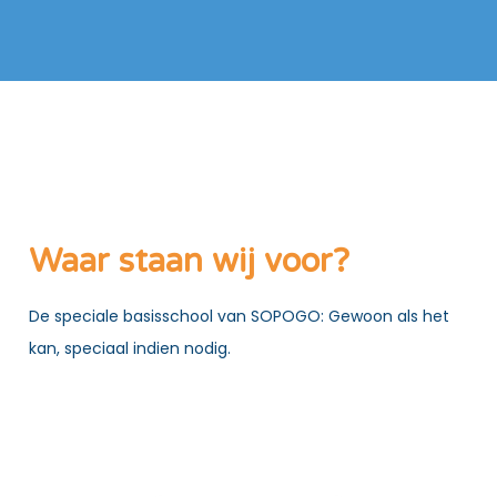
Waar staan wij voor?
De speciale basisschool van SOPOGO:
Gewoon als het
kan, speciaal indien nodig.