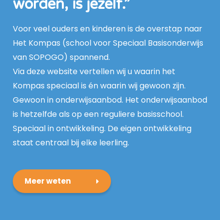
worden, is jezelf.”
Voor veel ouders en kinderen is de overstap naar
Het Kompas (school voor Speciaal Basisonderwijs
van SOPOGO) spannend.
Via deze website vertellen wij u waarin het
Kompas speciaal is én waarin wij gewoon zijn.
Gewoon in onderwijsaanbod. Het onderwijsaanbod
is hetzelfde als op een reguliere basisschool.
Speciaal in ontwikkeling. De eigen ontwikkeling
staat centraal bij elke leerling.
Meer weten